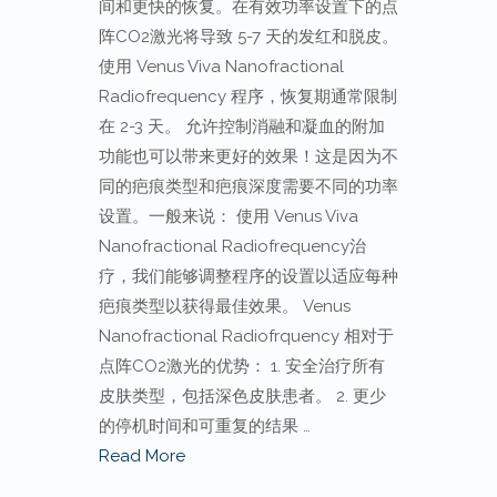
间和更快的恢复。在有效功率设置下的点
阵CO2激光将导致 5-7 天的发红和脱皮。
使用 Venus Viva Nanofractional
Radiofrequency 程序，恢复期通常限制
在 2-3 天。 允许控制消融和凝血的附加
功能也可以带来更好的效果！这是因为不
同的疤痕类型和疤痕深度需要不同的功率
设置。一般来说： 使用 Venus Viva
Nanofractional Radiofrequency治
疗，我们能够调整程序的设置以适应每种
疤痕类型以获得最佳效果。 Venus
Nanofractional Radiofrquency 相对于
点阵CO2激光的优势： 1. 安全治疗所有
皮肤类型，包括深色皮肤患者。 2. 更少
的停机时间和可重复的结果 …
Read More