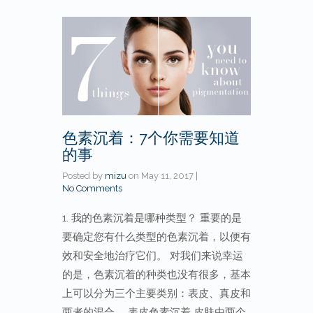
色素沉着：7个你需要知道
的事
Posted by
mizu
on
May 11, 2017
|
No Comments
1. 我的色素沉着是哪种类型？ 重要的是
要确定您有什么类型的色素沉着，以便有
效和安全地治疗它们。 对我们来说幸运
的是，色素沉着的种类也没有很多，基本
上可以分为三个主要类别：表皮、真皮和
两者的混合。 表皮色素沉着 皮肤由两个