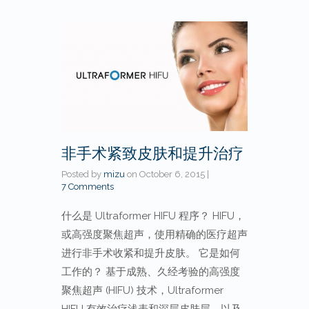
非手术紧致皮肤和提升治疗
Posted by
mizu
on
October 6, 2015
|
7 Comments
什么是 Ultraformer HIFU 程序？ HIFU，
或高强度聚焦超声，使用精确的医疗超声
进行非手术收紧和提升皮肤。 它是如何
工作的？ 基于成熟、久经考验的高强度
聚焦超声 (HIFU) 技术，Ultraformer
HIFU 有效治疗浅表和深层皮肤层，以及