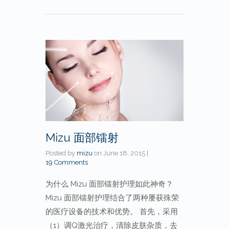
Mizu 面部镭射
Posted by
mizu
on
June 18, 2015
|
19 Comments
为什么 Mizu 面部镭射护理如此神奇？
Mizu 面部镭射护理结合了两种屡获殊荣
的医疗设备的技术和优势。 首先，采用
（1）调Q激光治疗，清除皮肤杂质，去