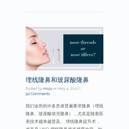
埋线隆鼻和玻尿酸隆鼻
Posted by
mizu
on
May 4, 2017
|
92 Comments
我们诊所的许多患者普遍要求隆鼻（埋线
隆鼻、玻尿酸填充隆鼻），尤其是随着医
美技术越来越普及。 埋线隆鼻提升术，