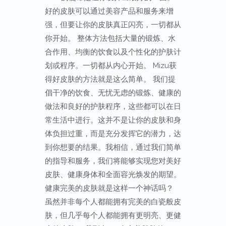
好的皮肤可以通过美容产品和服务来增
强，但要让你的皮肤真正闪亮，一切都从
你开始。 整体方法包括大量的锻炼、水
合作用、均衡的饮食以及个性化的护肤计
划或程序。一切都从内心开始。 Mizu获
得好皮肤的方法就是这么简单。 我们提
倡干净的饮食、无忧无虑的锻炼、健康的
做法和良好的护肤程序，这些都可以在日
常生活中进行。这并不是让你的皮肤和身
体负担过重，而是充分发挥它的潜力，达
到你想要的结果。我相信，通过我们简单
的指导和服务，我们将能够实现您对美好
皮肤、健康身体和全面容光焕发的期望。
健康完美的皮肤就是这样一个神话吗？
虽然并非每个人都能拥有完美的白瓷般皮
肤，但几乎每个人都能拥有更明亮、更健