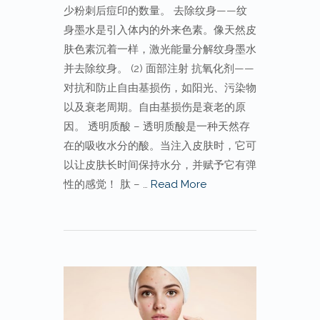
少粉刺后痘印的数量。 去除纹身——纹
身墨水是引入体内的外来色素。像天然皮
肤色素沉着一样，激光能量分解纹身墨水
并去除纹身。 (2) 面部注射 抗氧化剂——
对抗和防止自由基损伤，如阳光、污染物
以及衰老周期。自由基损伤是衰老的原
因。 透明质酸 – 透明质酸是一种天然存
在的吸收水分的酸。当注入皮肤时，它可
以让皮肤长时间保持水分，并赋予它有弹
性的感觉！ 肽 – …
Read More