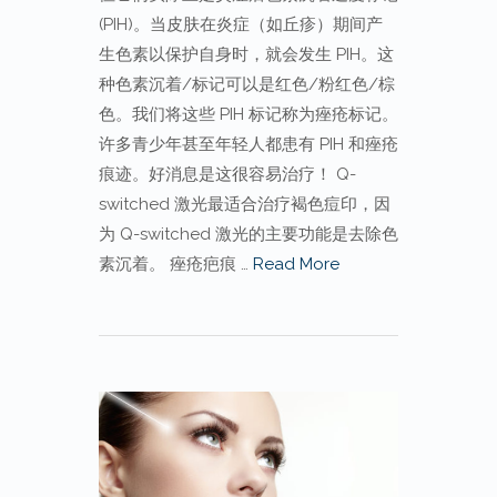
(PIH)。当皮肤在炎症（如丘疹）期间产
生色素以保护自身时，就会发生 PIH。这
种色素沉着/标记可以是红色/粉红色/棕
色。我们将这些 PIH 标记称为痤疮标记。
许多青少年甚至年轻人都患有 PIH 和痤疮
痕迹。好消息是这很容易治疗！ Q-
switched 激光最适合治疗褐色痘印，因
为 Q-switched 激光的主要功能是去除色
素沉着。 痤疮疤痕 …
Read More