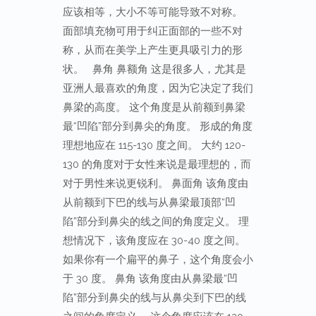
应该相等，大小不等可能导致不对称。
面部填充物可用于纠正面部的一些不对
称，从而在美学上产生更具吸引力的形
状。 鼻角 鼻额角 这是很多人，尤其是
亚洲人最喜欢的角度，因为它决定了我们
鼻梁的高度。 这个角度是从前额到鼻梁
最“凹陷”部分到鼻尖的角度。 形成的角度
理想地应在 115-130 度之间。 大约 120-
130 的角度对于女性来说是最理想的，而
对于男性来说更锐利。 鼻面角 该角度由
从前额到下巴的线与从鼻梁最顶部“凹
陷”部分到鼻尖的线之间的角度定义。 理
想情况下，该角度应在 30-40 度之间。
如果你有一个扁平的鼻子，这个角度会小
于 30 度。 鼻角 该角度由从鼻梁最“凹
陷”部分到鼻尖的线与从鼻尖到下巴的线